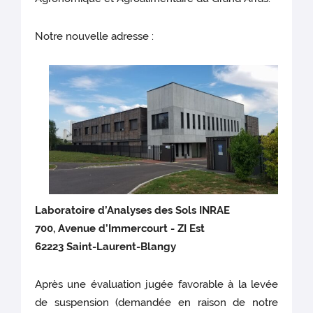
Notre nouvelle adresse :
Laboratoire d’Analyses des Sols INRAE
700, Avenue d’Immercourt - ZI Est
62223 Saint-Laurent-Blangy
Après une évaluation jugée favorable à la levée
de suspension (demandée en raison de notre