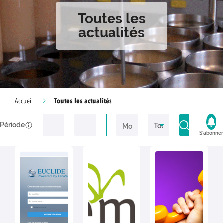
Toutes les
actualités
Toutes les actualités
Accueil
Période
S'abonner